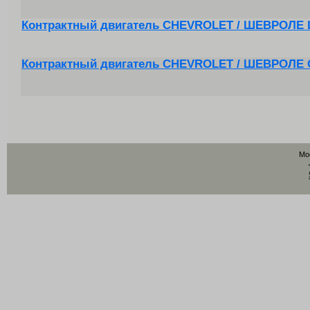
Контрактный двигатель CHEVROLET / ШЕВРОЛЕ L
Контрактный двигатель CHEVROLET / ШЕВРОЛЕ 
Мо