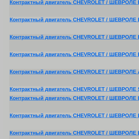
Контрактный двигатель CHEVROLET / ШЕВРОЛЕ B
Контрактный двигатель CHEVROLET / ШЕВРОЛЕ 
Контрактный двигатель CHEVROLET / ШЕВРОЛЕ 
Контрактный двигатель CHEVROLET / ШЕВРОЛЕ 
Контрактный двигатель CHEVROLET / ШЕВРОЛЕ
Контрактный двигатель CHEVROLET / ШЕВРОЛЕ 
Контрактный двигатель CHEVROLET / ШЕВРОЛЕ 
Контрактный двигатель CHEVROLET / ШЕВРОЛЕ L
Контрактный двигатель CHEVROLET / ШЕВРОЛЕ L