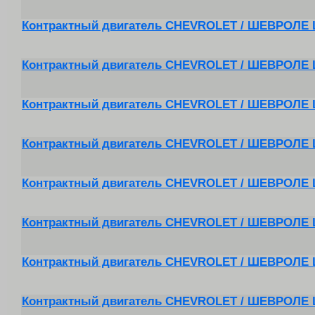
Контрактный двигатель CHEVROLET / ШЕВРОЛЕ 
Контрактный двигатель CHEVROLET / ШЕВРОЛЕ 
Контрактный двигатель CHEVROLET / ШЕВРОЛЕ L
Контрактный двигатель CHEVROLET / ШЕВРОЛЕ L
Контрактный двигатель CHEVROLET / ШЕВРОЛЕ 
Контрактный двигатель CHEVROLET / ШЕВРОЛЕ L
Контрактный двигатель CHEVROLET / ШЕВРОЛЕ 
Контрактный двигатель CHEVROLET / ШЕВРОЛЕ 