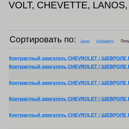
VOLT, CHEVETTE, LANOS,
Сортировать по:
Цене
Алфавиту
Попу
Контрактный двигатель CHEVROLET / ШЕВРОЛЕ 
Контрактный двигатель CHEVROLET / ШЕВРОЛЕ 
Контрактный двигатель CHEVROLET / ШЕВРОЛЕ 
Контрактный двигатель CHEVROLET / ШЕВРОЛЕ 
Контрактный двигатель CHEVROLET / ШЕВРОЛЕ 